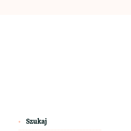
Szukaj