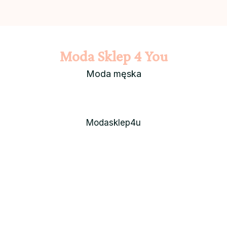
Moda Sklep 4 You
Moda męska
Modasklep4u