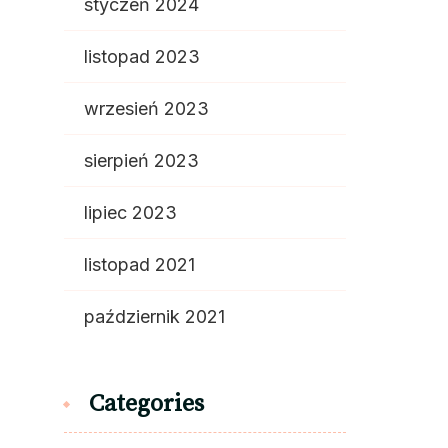
styczeń 2024
listopad 2023
wrzesień 2023
sierpień 2023
lipiec 2023
listopad 2021
październik 2021
Categories