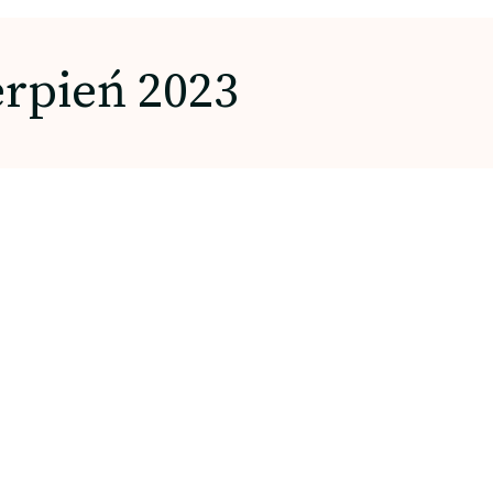
erpień 2023