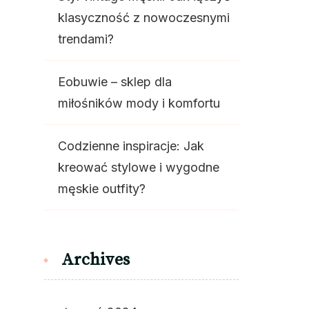
klasyczność z nowoczesnymi
trendami?
Eobuwie – sklep dla
miłośników mody i komfortu
Codzienne inspiracje: Jak
kreować stylowe i wygodne
męskie outfity?
Archives