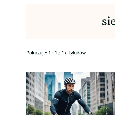
si
Pokazuje: 1 - 1 z 1 artykułów