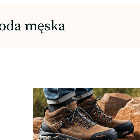
oda męska