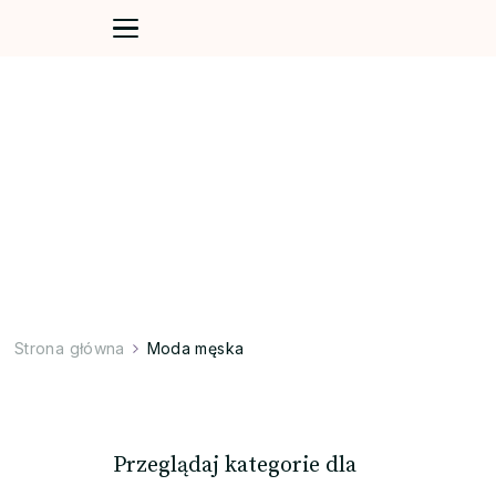
Strona główna
Moda męska
Przeglądaj kategorie dla